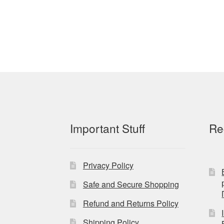
Important Stuff
Re
Privacy Policy
Safe and Secure Shopping
Refund and Returns Policy
Shipping Policy