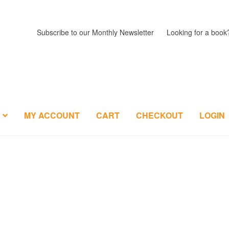
Subscribe to our Monthly Newsletter
Looking for a book
MY ACCOUNT
CART
CHECKOUT
LOGIN