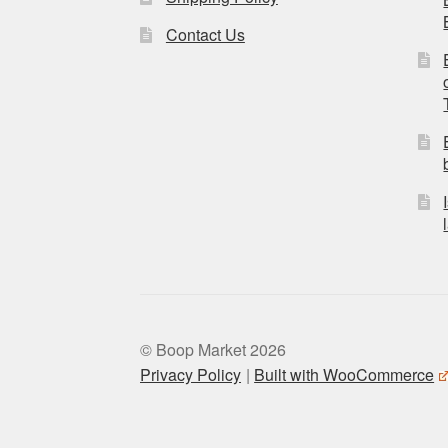
Contact Us
© Boop Market 2026
Privacy Policy
Built with WooCommerce